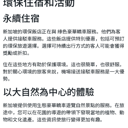
環保住宿和活動
永續住宿
新加坡的環保飯店正在與 綠色豪華轎車服務。他們為客
人提供接駁車服務。這些飯店提供特別優惠，包括可預訂
的環保旅遊選擇。選擇可持續出行方式的客人可能會獲得
獎勵或折扣。
住在這些地方有助於保護環境。這也很簡單，也很舒服。
對於關心環境的旅客來說，機場接送接駁車服務是一大優
勢。
以大自然為中心的體驗
新加坡提供使用生態豪華轎車遊覽自然景點的服務。在旅
途中，您可以在花園的導遊的帶領下發現當地的植物、動
物和文化遺產。這些資訊使旅行變得更加有趣。