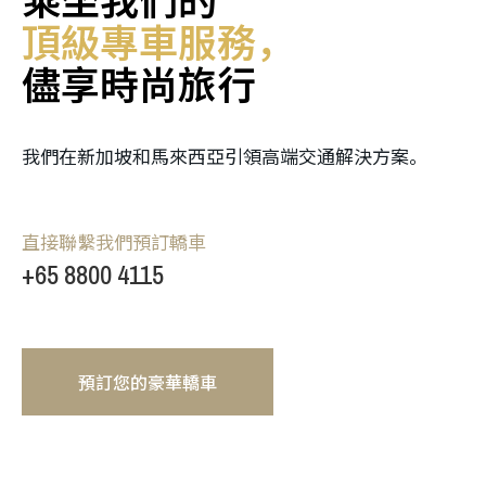
頂級專車服務，
儘享時尚旅行
我們在新加坡和馬來西亞引領高端交通解決方案。
直接聯繫我們預訂轎車
+65 8800 4115
預訂您的豪華轎車