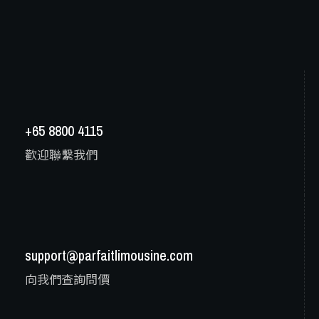
+65 8800 4115
歡迎聯繫我們
support@parfaitlimousine.com
向我們查詢問價