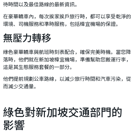
待時間以及最佳路線的最新資訊。
在豪華轎車內，每次挨家挨戶旅行時，都可以享受乾淨的
環境、司機服務和準時服務，包括樟宜機場的保證。
無壓力轉移
綠色豪華轎車與航班時刻表配合，確保完美時機。當您降
落時，他們就在新加坡樟宜機場，準備幫助您搬運行李，
這是其生態服務套餐的一部分。
他們提前規劃公車路線，以減少旅行時間和汽車污染，從
而減少交通量。
綠色對新加坡交通部門的
影響