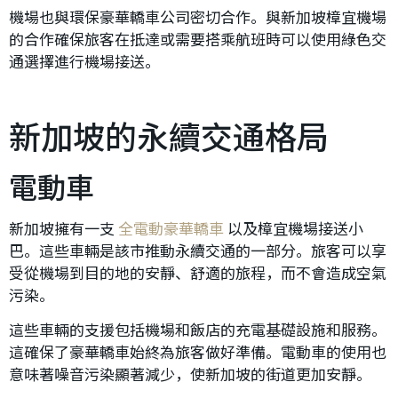
機場也與環保豪華轎車公司密切合作。與新加坡樟宜機場
的合作確保旅客在抵達或需要搭乘航班時可以使用綠色交
通選擇進行機場接送。
新加坡的永續交通格局
電動車
新加坡擁有一支
全電動豪華轎車
以及樟宜機場接送小
巴。這些車輛是該市推動永續交通的一部分。旅客可以享
受從機場到目的地的安靜、舒適的旅程，而不會造成空氣
污染。
這些車輛的支援包括機場和飯店的充電基礎設施和服務。
這確保了豪華轎車始終為旅客做好準備。電動車的使用也
意味著噪音污染顯著減少，使新加坡的街道更加安靜。