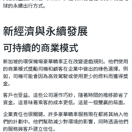
球的永續出行方式。
新經濟與永續發展
可持續的商業模式
新加坡的環保機場豪華轎車正在改變遊戲規則。他們使用
的商業模式獎勵司機和顧客在企業中做出的綠色選擇。例
如，司機可能會因為高效駕駛或使用更少的燃料而獲得獎
金。
客戶也受益。這些公司運作巧妙，隨著時間的推移節省了
資金。這意味著乘客的成本更低。這是一個雙贏的局面。
企業責任也很關鍵。許多豪華轎車服務現在都將其納入他
們的計劃中。他們幫助減少對環境的影響，同時透過他們
的服務與客戶建立信任。