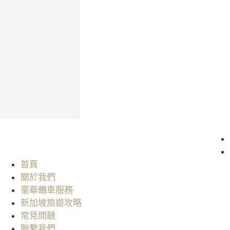
首頁
關於我們
豪華轎車服務
新加坡旅遊攻略
常見問題
聯繫我們