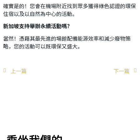
確實是的！您會在機場附近找到眾多獲得綠色認證的環保
住宿以及以自然為中心的活動。
新加坡支持舉辦永續活動嗎？
當然！憑藉其最先進的場館配備能源效率和減少廢物策
略，您的活動可以既環保又盛大。
上一篇
下一篇
乘坐我們的