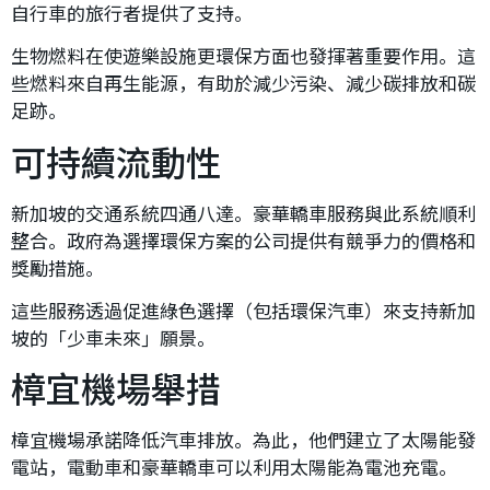
自行車的旅行者提供了支持。
生物燃料在使遊樂設施更環保方面也發揮著重要作用。這
些燃料來自再生能源，有助於減少污染、減少碳排放和碳
足跡。
可持續流動性
新加坡的交通系統四通八達。豪華轎車服務與此系統順利
整合。政府為選擇環保方案的公司提供有競爭力的價格和
獎勵措施。
這些服務透過促進綠色選擇（包括環保汽車）來支持新加
坡的「少車未來」願景。
樟宜機場舉措
樟宜機場承諾降低汽車排放。為此，他們建立了太陽能發
電站，電動車和豪華轎車可以利用太陽能為電池充電。