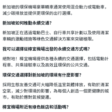
新加坡的環保機場豪華轎車通常使用混合動力或電動車，
減少碳排放並提供更環保的出行選擇。
新加坡如何推動永續交通？
新加坡正在透過電動巴士、自行車共享計劃以及使用清潔
車輛的激勵措施等綠色交通解決方案來突破極限。
我可以選擇從樟宜機場出發的永續交通方式嗎？
絕對地！樟宜機場提供各種永續的交通選擇，包括電動計
程車、共乘接駁車以及高效且環保的公共交通。
環保交通選擇對新加坡的環境有什麼影響？
採用生態友善交通可大幅降低溫室氣體排放，有助於清潔
空氣，減少對環境的影響，為每個人創造一個更健康的城
市，有助於應對氣候變遷。
樟宜機場附近有綠色飯店和活動嗎？