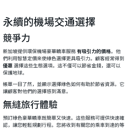
永續的機場交通選擇
競爭力
新加坡提供環保機場豪華轎車服務
有吸引力的價格
。他
們利用智慧定價來使綠色選擇更具吸引力。顧客經常得到
優惠
選擇這些生態選項。這不僅可以節省金錢，還可以
保護地球。
帳單一目了然，並顯示選擇綠色如何有助於節省資源。它
讓顧客對他們的選擇感到滿意。
無縫旅行體驗
預訂綠色豪華轎車既簡單又快速。這些服務可提供快速確
認，讓您輕鬆規劃行程。您將收到有關您的乘車到達的等