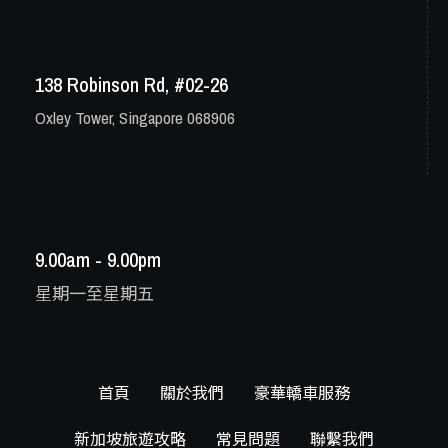
138 Robinson Rd, #02-26
Oxley Tower, Singapore 068906
9.00am - 9.00pm
星期一至星期五
首頁
關於我們
豪華轎車服務
新加坡旅遊攻略
常見問題
聯繫我們