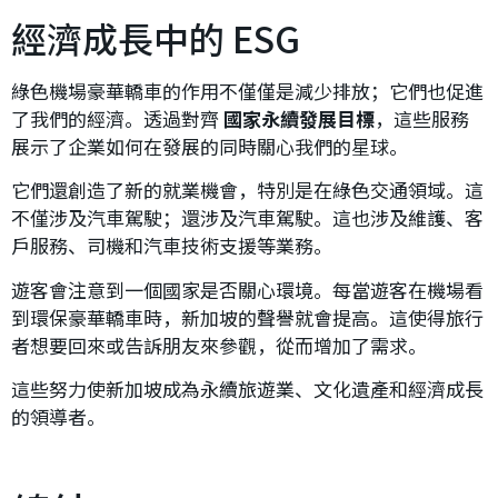
經濟成長中的 ESG
綠色機場豪華轎車的作用不僅僅是減少排放；它們也促進
了我們的經濟。透過對齊
國家永續發展目標
，這些服務
展示了企業如何在發展的同時關心我們的星球。
它們還創造了新的就業機會，特別是在綠色交通領域。這
不僅涉及汽車駕駛；還涉及汽車駕駛。這也涉及維護、客
戶服務、司機和汽車技術支援等業務。
遊客會注意到一個國家是否關心環境。每當遊客在機場看
到環保豪華轎車時，新加坡的聲譽就會提高。這使得旅行
者想要回來或告訴朋友來參觀，從而增加了需求。
這些努力使新加坡成為永續旅遊業、文化遺產和經濟成長
的領導者。