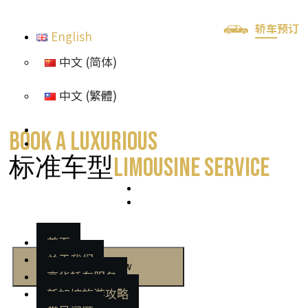
轿车预订
English
中文 (简体)
中文 (繁體)
Book A Luxurious
标准车型
Limousine Service
首页
关于我们
CHECKOUT NOW
豪华轿车服务
新加坡旅游攻略