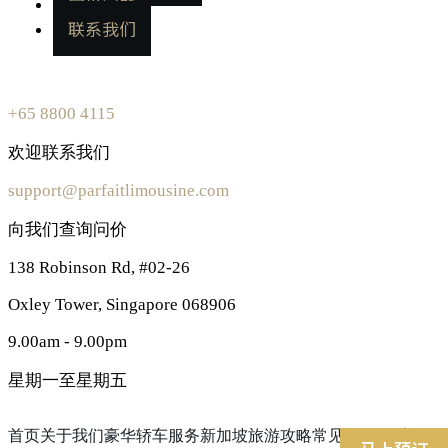
常见问题
联系我们
+65 8800 4115
欢迎联系我们
support@parfaitlimousine.com
向我们查询问价
138 Robinson Rd, #02-26
Oxley Tower, Singapore 068906
9.00am - 9.00pm
星期一至星期五
首页
关于我们
豪华轿车服务
新加坡旅游攻略
常见问题
联系我们