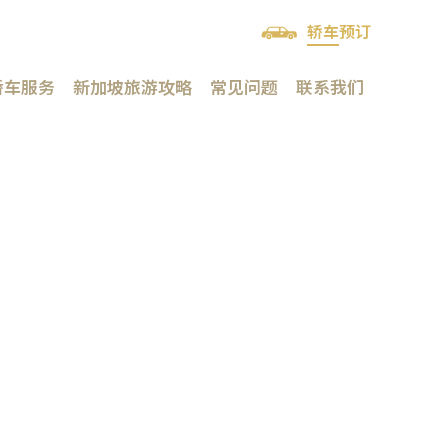
轿车预订
轿车服务
新加坡旅游攻略
常见问题
联系我们